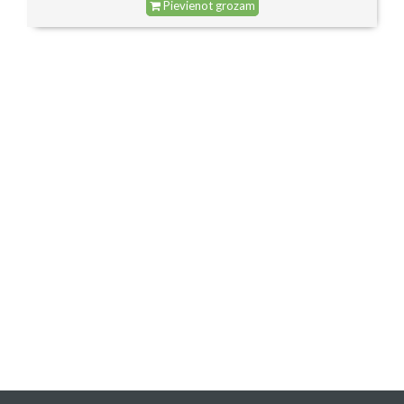
Pievienot grozam