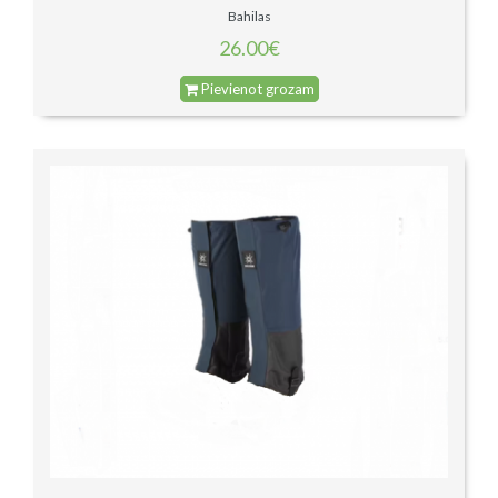
Bahilas
26.00€
Pievienot grozam