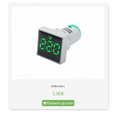
Voltmetrs
5.00€
Pievienot grozam