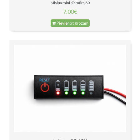
Misiņa mini bīdmērs 80
7.00€
Pievienot grozam