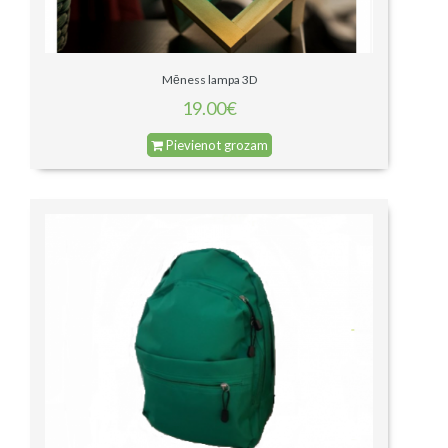
Mēness lampa 3D
19.00€
Pievienot grozam