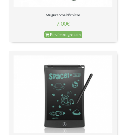
Mugursoma bērniem
7.00€
Pievienot grozam